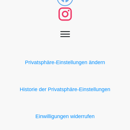
Privatsphäre-Einstellungen ändern
Historie der Privatsphäre-Einstellungen
Einwilligungen widerrufen