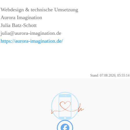
Webdesign & technische Umsetzung
Aurora Imagination
Julia Batz-Schott
julia@aurora-imagination.de
https://aurora-imagination.de/
Stand: 07.08.2026, 05:55:14