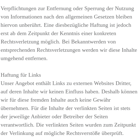
Verpflichtungen zur Entfernung oder Sperrung der Nutzung
von Informationen nach den allgemeinen Gesetzen bleiben
hiervon unberührt. Eine diesbezügliche Haftung ist jedoch
erst ab dem Zeitpunkt der Kenntnis einer konkreten
Rechtsverletzung möglich. Bei Bekanntwerden von
entsprechenden Rechtsverletzungen werden wir diese Inhalte
umgehend entfernen.
Haftung für Links
Unser Angebot enthält Links zu externen Websites Dritter,
auf deren Inhalte wir keinen Einfluss haben. Deshalb können
wir für diese fremden Inhalte auch keine Gewähr
übernehmen. Für die Inhalte der verlinkten Seiten ist stets
der jeweilige Anbieter oder Betreiber der Seiten
verantwortlich. Die verlinkten Seiten wurden zum Zeitpunkt
der Verlinkung auf mögliche Rechtsverstöße überprüft.