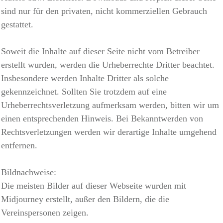
sind nur für den privaten, nicht kommerziellen Gebrauch
gestattet.
Soweit die Inhalte auf dieser Seite nicht vom Betreiber
erstellt wurden, werden die Urheberrechte Dritter beachtet.
Insbesondere werden Inhalte Dritter als solche
gekennzeichnet. Sollten Sie trotzdem auf eine
Urheberrechtsverletzung aufmerksam werden, bitten wir um
einen entsprechenden Hinweis. Bei Bekanntwerden von
Rechtsverletzungen werden wir derartige Inhalte umgehend
entfernen.
Bildnachweise:
Die meisten Bilder auf dieser Webseite wurden mit
Midjourney erstellt, außer den Bildern, die die
Vereinspersonen zeigen.