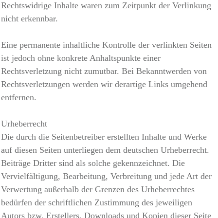
Rechtswidrige Inhalte waren zum Zeitpunkt der Verlinkung
nicht erkennbar.
Eine permanente inhaltliche Kontrolle der verlinkten Seiten
ist jedoch ohne konkrete Anhaltspunkte einer
Rechtsverletzung nicht zumutbar. Bei Bekanntwerden von
Rechtsverletzungen werden wir derartige Links umgehend
entfernen.
Urheberrecht
Die durch die Seitenbetreiber erstellten Inhalte und Werke
auf diesen Seiten unterliegen dem deutschen Urheberrecht.
Beiträge Dritter sind als solche gekennzeichnet. Die
Vervielfältigung, Bearbeitung, Verbreitung und jede Art der
Verwertung außerhalb der Grenzen des Urheberrechtes
bedürfen der schriftlichen Zustimmung des jeweiligen
Autors bzw. Erstellers. Downloads und Kopien dieser Seite