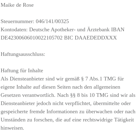
Maike de Rose
Steuernummer: 046/141/00325
Kontodaten: Deutsche Apotheker- und Ärztebank IBAN
DE42300606010022105702 BIC DAAEDEDDXXX
Haftungsausschluss:
Haftung für Inhalte
Als Diensteanbieter sind wir gemäß § 7 Abs.1 TMG für
eigene Inhalte auf diesen Seiten nach den allgemeinen
Gesetzen verantwortlich. Nach §§ 8 bis 10 TMG sind wir als
Diensteanbieter jedoch nicht verpflichtet, übermittelte oder
gespeicherte fremde Informationen zu überwachen oder nach
Umständen zu forschen, die auf eine rechtswidrige Tätigkeit
hinweisen.